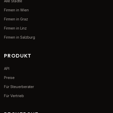
Alle Städte
Firmen in Wien
Firmen in Graz
Firmen in Linz
Firmen in Salzburg
PRODUKT
API
Preise
Für Steuerberater
Für Vertrieb