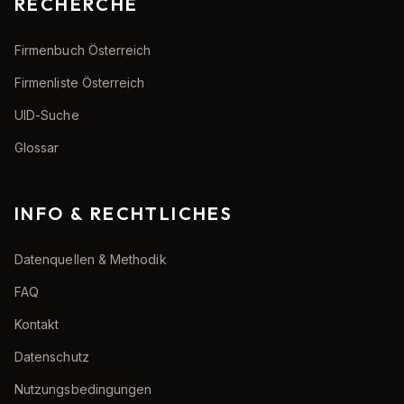
RECHERCHE
Firmenbuch Österreich
Firmenliste Österreich
UID-Suche
Glossar
INFO & RECHTLICHES
Datenquellen & Methodik
FAQ
Kontakt
Datenschutz
Nutzungsbedingungen