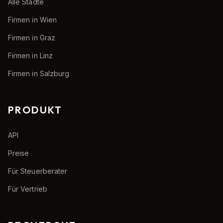
Alle Städte
Firmen in Wien
Firmen in Graz
Firmen in Linz
Firmen in Salzburg
PRODUKT
API
Preise
Für Steuerberater
Für Vertrieb