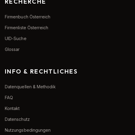
RECHERCHE
Firmenbuch Österreich
Firmenliste Österreich
UID-Suche
Glossar
INFO & RECHTLICHES
Datenquellen & Methodik
FAQ
Kontakt
Datenschutz
Nutzungsbedingungen