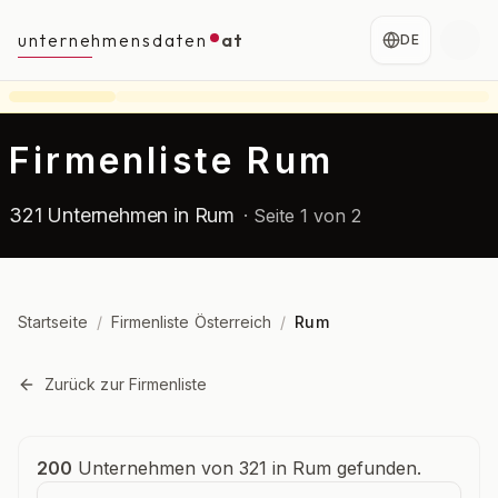
unternehmensdaten
at
DE
Firmenliste Rum
321 Unternehmen in Rum
·
Seite 1 von 2
Startseite
/
Firmenliste Österreich
/
Rum
Zurück zur Firmenliste
Unternehmensübersicht
200
Unternehmen von 321 in Rum gefunden.