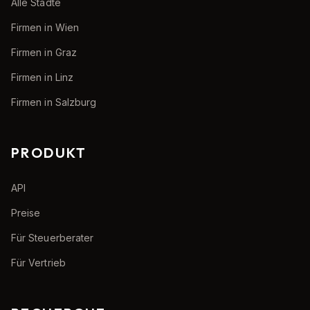
Alle Städte
Firmen in Wien
Firmen in Graz
Firmen in Linz
Firmen in Salzburg
PRODUKT
API
Preise
Für Steuerberater
Für Vertrieb