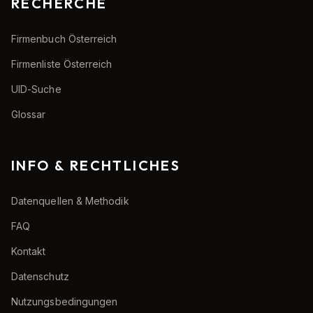
RECHERCHE
Firmenbuch Österreich
Firmenliste Österreich
UID-Suche
Glossar
INFO & RECHTLICHES
Datenquellen & Methodik
FAQ
Kontakt
Datenschutz
Nutzungsbedingungen