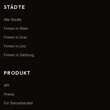
STÄDTE
Alle Städte
Firmen in Wien
Firmen in Graz
Firmen in Linz
Firmen in Salzburg
PRODUKT
API
Preise
Für Steuerberater