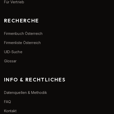
Für Vertrieb
RECHERCHE
Firmenbuch Österreich
Firmenliste Österreich
UID-Suche
Glossar
INFO & RECHTLICHES
Datenquellen & Methodik
FAQ
Kontakt