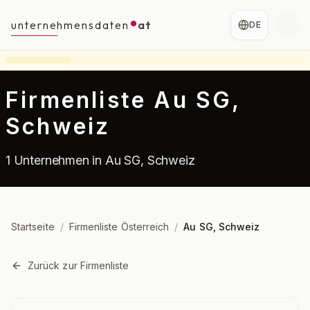
unternehmensdaten
at
DE
Firmenliste Au SG,
Schweiz
1 Unternehmen in Au SG, Schweiz
Startseite
/
Firmenliste Österreich
/
Au SG, Schweiz
Zurück zur Firmenliste