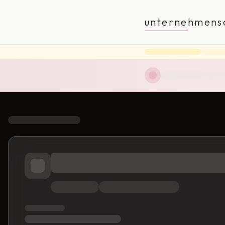
unternehmens