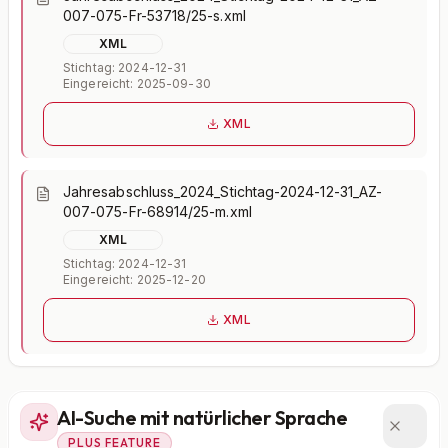
007-075-Fr-53718/25-s.xml
XML
Stichtag: 2024-12-31
Eingereicht: 2025-09-30
XML
Jahresabschluss_2024_Stichtag-2024-12-31_AZ-
007-075-Fr-68914/25-m.xml
XML
Stichtag: 2024-12-31
Eingereicht: 2025-12-20
XML
AI-Suche mit natürlicher Sprache
PLUS FEATURE