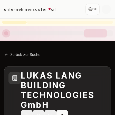
unternehmensdaten
at
DE
Zurück zur Suche
LUKAS LANG
BUILDING
TECHNOLOGIES
GmbH