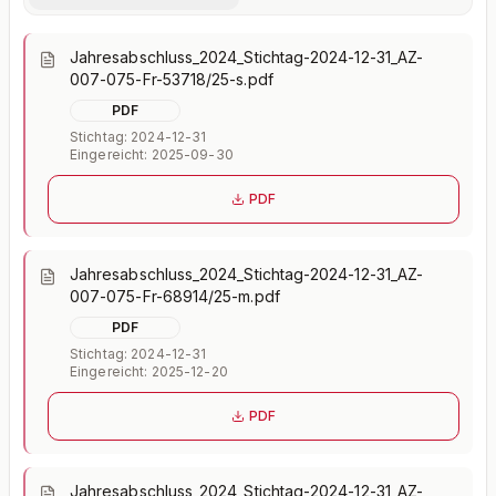
Jahresabschluss_2024_Stichtag-2024-12-31_AZ-
007-075-Fr-53718/25-s.pdf
PDF
Stichtag: 2024-12-31
Eingereicht: 2025-09-30
PDF
Jahresabschluss_2024_Stichtag-2024-12-31_AZ-
007-075-Fr-68914/25-m.pdf
PDF
Stichtag: 2024-12-31
Eingereicht: 2025-12-20
PDF
Jahresabschluss_2024_Stichtag-2024-12-31_AZ-