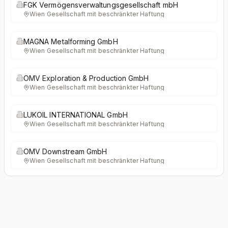
FGK Vermögensverwaltungsgesellschaft mbH
Wien
·
Gesellschaft mit beschränkter Haftung
MAGNA Metalforming GmbH
Wien
·
Gesellschaft mit beschränkter Haftung
OMV Exploration & Production GmbH
Wien
·
Gesellschaft mit beschränkter Haftung
LUKOIL INTERNATIONAL GmbH
Wien
·
Gesellschaft mit beschränkter Haftung
OMV Downstream GmbH
Wien
·
Gesellschaft mit beschränkter Haftung