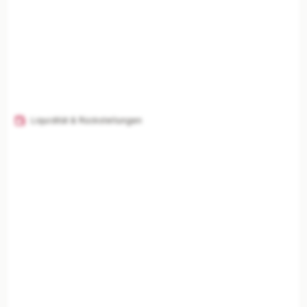
Liquidität & Rückstellungen