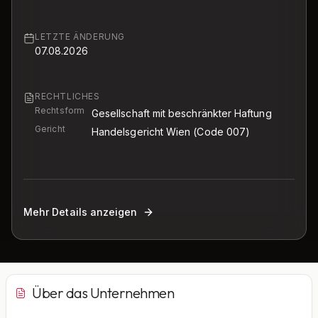
LETZTE ÄNDERUNG
07.08.2026
RECHTLICHES
Rechtsform
Gesellschaft mit beschränkter Haftung
Gericht
Handelsgericht Wien
(Code 007)
Mehr Details anzeigen
Über das Unternehmen