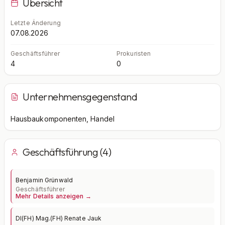
Übersicht
Letzte Änderung
07.08.2026
Geschäftsführer
Prokuristen
4
0
Unternehmensgegenstand
Hausbaukomponenten, Handel
Geschäftsführung (4)
Benjamin Grünwald
Geschäftsführer
Mehr Details anzeigen →
DI(FH) Mag.(FH) Renate Jauk