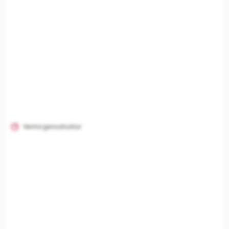
Vermögensstruktur