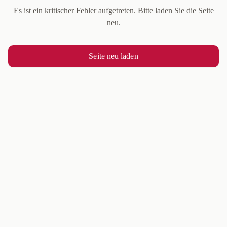
Es ist ein kritischer Fehler aufgetreten. Bitte laden Sie die Seite
neu.
Seite neu laden