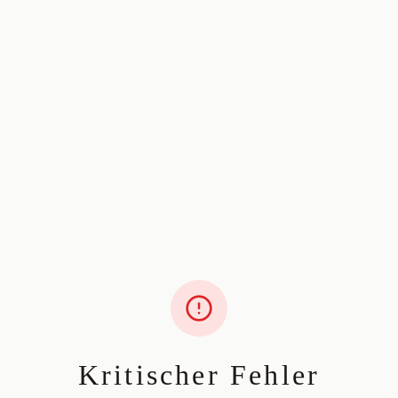
Kritischer Fehler