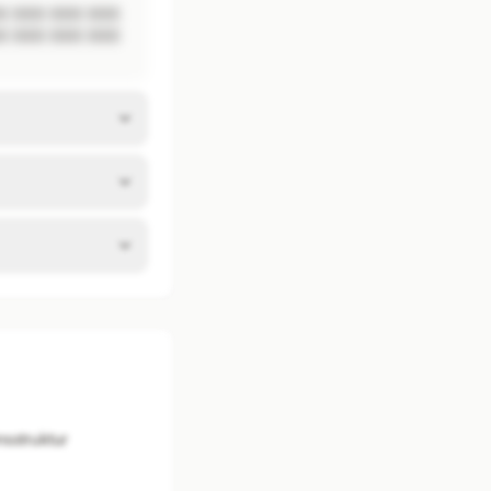
 XXX XXX XXX 
 XXX XXX XXX 
sstruktur