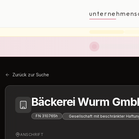
unternehmens
Zurück zur Suche
Bäckerei Wurm Gmb
FN
310765h
Gesellschaft mit beschränkter Haftun
ANSCHRIFT