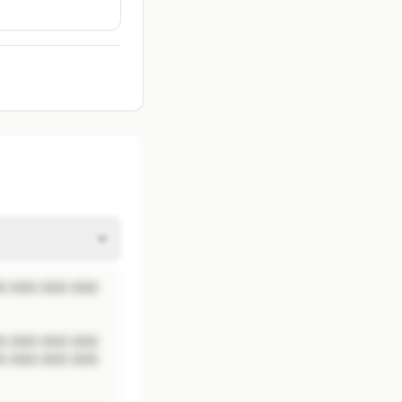
 XXX XXX XXX 
 XXX XXX XXX 
 XXX XXX XXX 