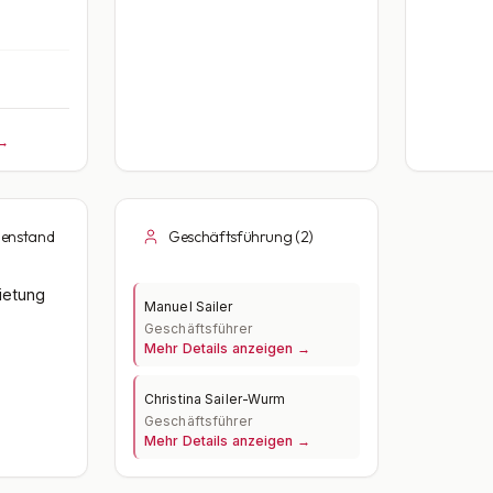
 →
enstand
Geschäftsführung (2)
ietung
Manuel Sailer
Geschäftsführer
Mehr Details anzeigen →
Christina Sailer-Wurm
Geschäftsführer
Mehr Details anzeigen →