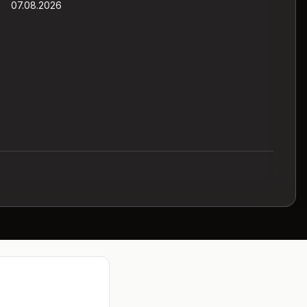
07.08.2026