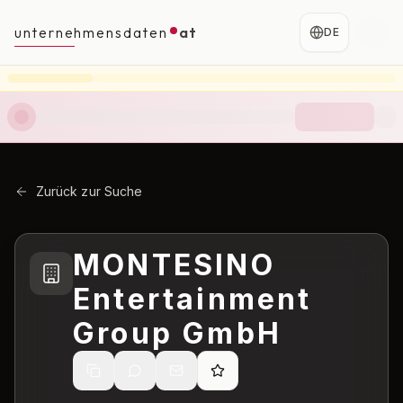
unternehmensdaten
at
DE
Zurück zur Suche
MONTESINO
Entertainment
Group GmbH