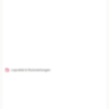
Liquidität & Rückstellungen