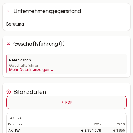
Unternehmensgegenstand
Beratung
Geschäftsführung (1)
Peter Zanoni
Geschäftsführer
Mehr Details anzeigen →
Bilanzdaten
PDF
AKTIVA
Position
2017
2016
AKTIVA
€ 2.384.376
€ 1.855