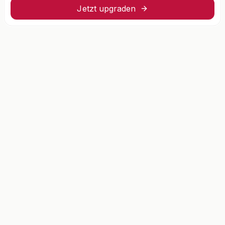
Jetzt upgraden