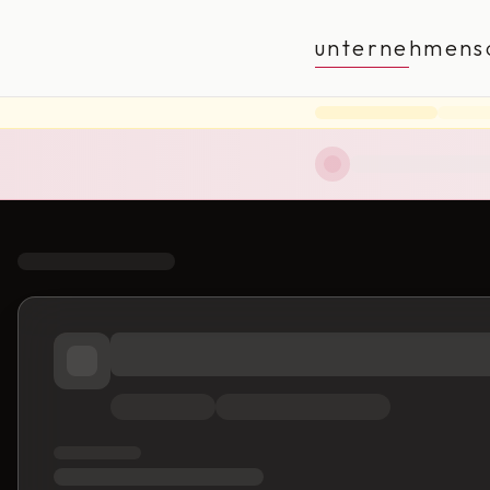
unternehmens