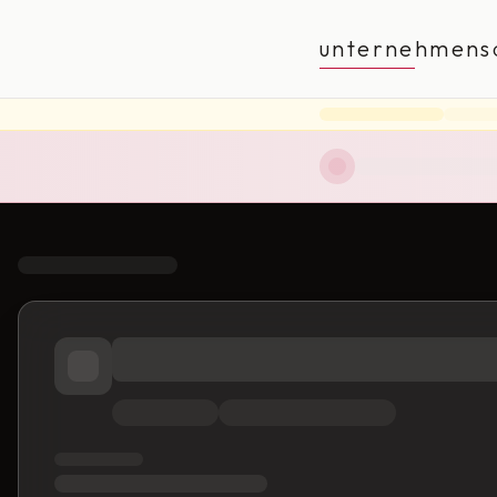
unternehmens