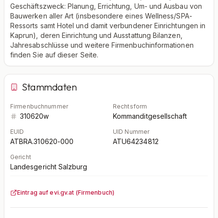
Geschäftszweck: Planung, Errichtung, Um- und Ausbau von
Bauwerken aller Art (insbesondere eines Wellness/SPA-
Ressorts samt Hotel und damit verbundener Einrichtungen in
Kaprun), deren Einrichtung und Ausstattung Bilanzen,
Jahresabschlüsse und weitere Firmenbuchinformationen
finden Sie auf dieser Seite.
Stammdaten
Firmenbuchnummer
Rechtsform
310620w
Kommanditgesellschaft
EUID
UID Nummer
ATBRA.310620-000
ATU64234812
Gericht
Landesgericht Salzburg
Eintrag auf evi.gv.at (Firmenbuch)