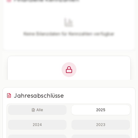
Entwicklung von Bilanzsumme, Eigenkapital und
weiteren Kennzahlen über die Jahre.
Mit Plus entsperren — €19,90/Mo
Keine Bilanzdaten für Kennzahlen verfügbar
Jederzeit monatlich kündbar.
Finanzkennzahlen nur mit Plus
Jahresabschlüsse
Eigenkapitalquote, Verschuldungsgrad, Liquidität und
weitere Kennzahlen im Detail.
Alle
2025
Mit Plus entsperren — €19,90/Mo
2024
2023
Jederzeit monatlich kündbar.