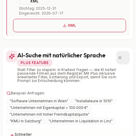
XML
Stichtag: 2025-12-31
Eingereicht: 2026-07-17
XML
AI-Suche mit natürlicher Sprache
PLUS FEATURE
Statt Filter zu stapeln: in Klartext fragen — die KI liefert
passende Firmen aus dem Register. Mit Plus inklusive
erweiterter Filter, Sortierung und Export, damit Sie vom
Prompt zur Entscheidung kommen.
Beispiel-Anfragen:
"
Software Unternehmen in Wien
"
"
Installateure in 1010
"
"
Unternehmen mit Eigenkapital > 100.000 €
"
"
Unternehmen mit hoher Fremdkapitalquote
"
"
KMU in Salzburg
"
"
Unternehmen in Liquidation in Linz
"
Schneller