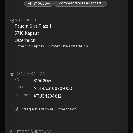
Kommanditgesellschaft
FN
310620w
ANSCHRIFT
Tauern Spa Platz 1
5710
Kaprun
Österreich
Firmen in Kaprun →
Firmenliste Österreich
IDENTIFIKATION
FN
310620w
EUID
ATBRA.310620-000
USt-IdNr.
ATU64234812
Eintrag auf evi.gv.at (Firmenbuch)
LETZTE ÄNDERUNG