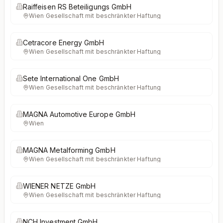
Raiffeisen RS Beteiligungs GmbH
Wien
·
Gesellschaft mit beschränkter Haftung
Cetracore Energy GmbH
Wien
·
Gesellschaft mit beschränkter Haftung
Sete International One GmbH
Wien
·
Gesellschaft mit beschränkter Haftung
MAGNA Automotive Europe GmbH
Wien
MAGNA Metalforming GmbH
Wien
·
Gesellschaft mit beschränkter Haftung
WIENER NETZE GmbH
Wien
·
Gesellschaft mit beschränkter Haftung
NCH Investment GmbH