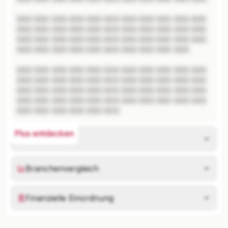
XXX XXX XXX XXX XXX XXX XXX XXX XXX XXX XXX 
XXX XXX XXX XXX XXX XXX XXX XXX XXX XXX XXX 
XXX XXX XXX XXX XXX XXX XXX XXX XXX XXX XXX 
XXX XXX XXX XXX XXX XXX XXX XXX XXX XXX.

XXX XXX XXX XXX XXX XXX XXX XXX XXX XXX XXX 
XXX XXX XXX XXX XXX XXX XXX XXX XXX XXX XXX 
XXX XXX XXX XXX XXX XXX XXX XXX XXX XXX XXX 
XXX XXX XXX XXX XXX XXX XXX XXX XXX XXX XXX 
XXX XXX XXX XXX XXX XXX.
Plus entdecken
Risikoanalyse
Branchenvergleich
Finanzielle Einordnung