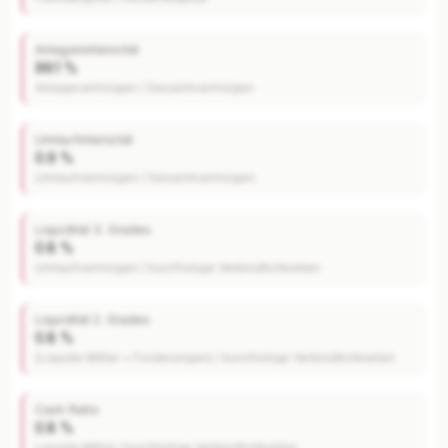
Anlagenintensität
99.1 %
Anlagevermögen / Gesamtvermögen
Umlaufintensität
0.9 %
Umlaufvermögen / Gesamtvermögen
Liquidität 3. Grades
0.8 %
Umlaufvermögen / kurzfristige Verbindlichkeiten
Liquidität 2. Grades
0.8 %
(Liquide Mittel + Forderungen) / kurzfristige Verbindlichkeiten
Cash Ratio
0.8 %
Liquide Mittel / kurzfristige Verbindlichkeiten