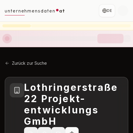
unternehmensdaten
at
DE
Zurück zur Suche
Lothringerstraße
22 Projekt-
entwicklungs
GmbH