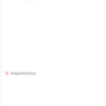
Anlagendeckung I