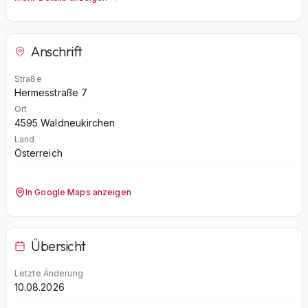
Anschrift
Straße
Hermesstraße 7
Ort
4595
Waldneukirchen
Land
Österreich
In Google Maps anzeigen
Übersicht
Letzte Änderung
10.08.2026