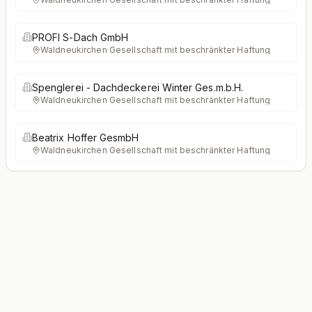
PROFI S-Dach GmbH
Waldneukirchen
·
Gesellschaft mit beschränkter Haftung
Spenglerei - Dachdeckerei Winter Ges.m.b.H.
Waldneukirchen
·
Gesellschaft mit beschränkter Haftung
Beatrix Hoffer GesmbH
Waldneukirchen
·
Gesellschaft mit beschränkter Haftung