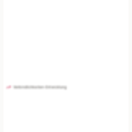
Verbindlichkeiten-Entwicklung