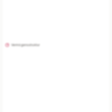
Vermögensstruktur