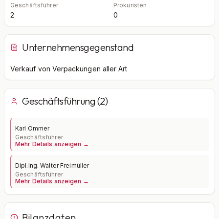
Geschäftsführer
Prokuristen
2
0
Unternehmensgegenstand
Verkauf von Verpackungen aller Art
Geschäftsführung (2)
Karl Ömmer
Geschäftsführer
Mehr Details anzeigen →
Dipl.Ing. Walter Freimüller
Geschäftsführer
Mehr Details anzeigen →
Bilanzdaten