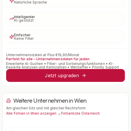
Natürliche Sprache
Intelligenter
KI-gestützt
Einfacher
Keine Filter
Unternehmensdaten.at Plus €19,90/Monat
Perfekt für alle – Unternehmensdaten für jeden
Erweiterte AI-Suchen • Filter- und Sortierungsfunktionen • KI-
basierte Analysen und Kennzahlen • Werbefrei • Priority Support
Jetzt upgraden
Weitere Unternehmen in Wien
Am gleichen Sitz und mit gleicher Rechtsform
Alle Firmen in Wien anzeigen →
Firmenliste Österreich