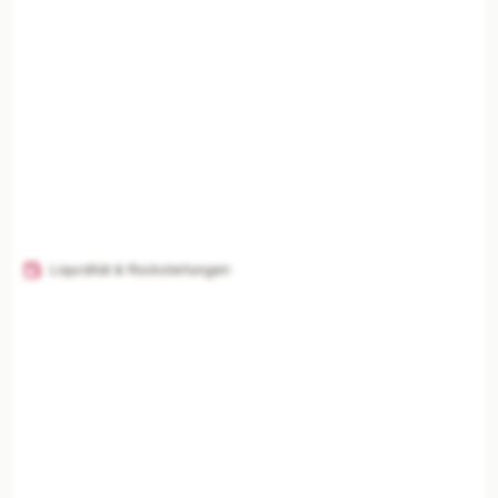
Liquidität & Rückstellungen