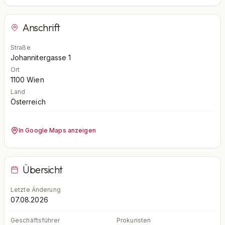
Anschrift
Straße
Johannitergasse 1
Ort
1100
Wien
Land
Österreich
In Google Maps anzeigen
Übersicht
Letzte Änderung
07.08.2026
Geschäftsführer
Prokuristen