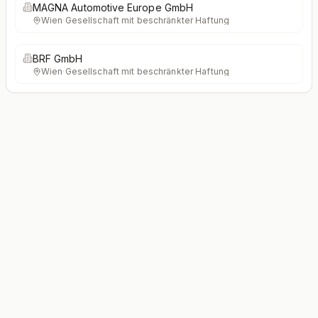
MAGNA Automotive Europe GmbH
Wien
·
Gesellschaft mit beschränkter Haftung
BRF GmbH
Wien
·
Gesellschaft mit beschränkter Haftung