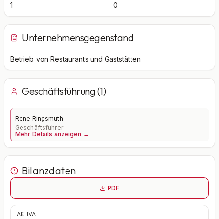
1
0
Unternehmensgegenstand
Betrieb von Restaurants und Gaststätten
Geschäftsführung (1)
Rene Ringsmuth
Geschäftsführer
Mehr Details anzeigen →
Bilanzdaten
PDF
AKTIVA