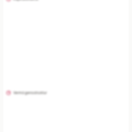
Vermögensstruktur