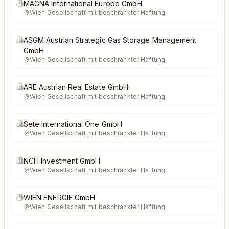
MAGNA International Europe GmbH
Wien
·
Gesellschaft mit beschränkter Haftung
ASGM Austrian Strategic Gas Storage Management
GmbH
Wien
·
Gesellschaft mit beschränkter Haftung
ARE Austrian Real Estate GmbH
Wien
·
Gesellschaft mit beschränkter Haftung
Sete International One GmbH
Wien
·
Gesellschaft mit beschränkter Haftung
NCH Investment GmbH
Wien
·
Gesellschaft mit beschränkter Haftung
WIEN ENERGIE GmbH
Wien
·
Gesellschaft mit beschränkter Haftung