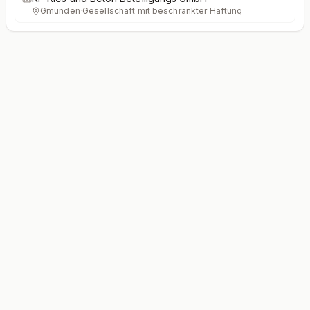
Gmunden
·
Gesellschaft mit beschränkter Haftung