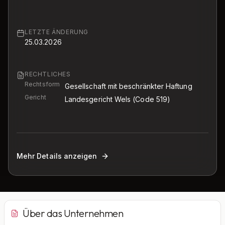
LETZTE ÄNDERUNG
25.03.2026
RECHTLICHES
Rechtsform
Gesellschaft mit beschränkter Haftung
Gericht
Landesgericht Wels
(Code 519)
Mehr Details anzeigen
Über das Unternehmen