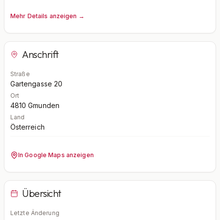
Mehr Details anzeigen →
Anschrift
Straße
Gartengasse 20
Ort
4810
Gmunden
Land
Österreich
In Google Maps anzeigen
Übersicht
Letzte Änderung