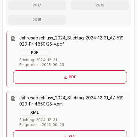
2017
2016
2015
Jahresabschluss_2024_Stichtag-2024-12-31_AZ-519-
029-Fr-4850/25-v.pdf
PDF
Stichtag: 2024-12-31
Eingereicht: 2025-09-29
PDF
Jahresabschluss_2024_Stichtag-2024-12-31_AZ-519-
029-Fr-4850/25-v.xml
XML
Stichtag: 2024-12-31
Eingereicht: 2025-09-29
XML