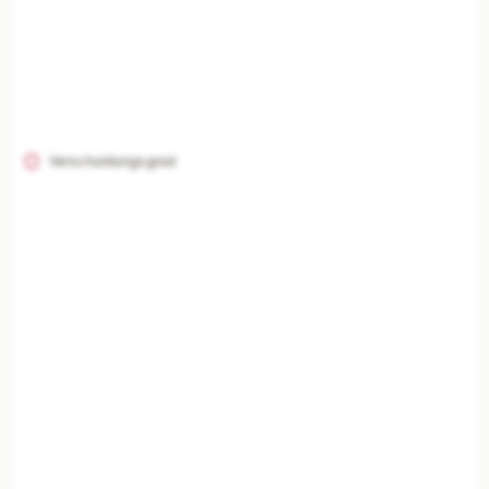
Verschuldungsgrad