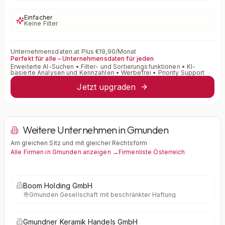
Einfacher
Keine Filter
Unternehmensdaten.at Plus €19,90/Monat
Perfekt für alle – Unternehmensdaten für jeden
Erweiterte AI-Suchen • Filter- und Sortierungsfunktionen • KI-
basierte Analysen und Kennzahlen • Werbefrei • Priority Support
Jetzt upgraden
Weitere Unternehmen in Gmunden
Am gleichen Sitz und mit gleicher Rechtsform
Alle Firmen in Gmunden anzeigen →
Firmenliste Österreich
Boom Holding GmbH
Gmunden
·
Gesellschaft mit beschränkter Haftung
Gmundner Keramik Handels GmbH