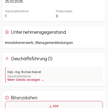
25.03.2026
Geschäftsführer
Prokuristen
1
0
Unternehmensgegenstand
Immobilienerwerb, Managementleistungen
Geschäftsführung (1)
Dipl.-Ing. Roman Kaindl
Geschäftsführer
Mehr Details anzeigen →
Bilanzdaten
PDF