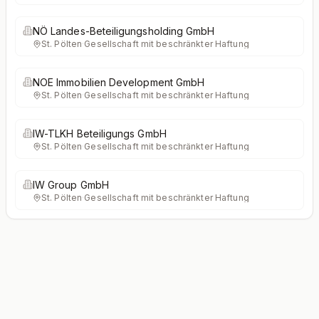
NÖ Landes-Beteiligungsholding GmbH
St. Pölten
·
Gesellschaft mit beschränkter Haftung
NOE Immobilien Development GmbH
St. Pölten
·
Gesellschaft mit beschränkter Haftung
IW-TLKH Beteiligungs GmbH
St. Pölten
·
Gesellschaft mit beschränkter Haftung
IW Group GmbH
St. Pölten
·
Gesellschaft mit beschränkter Haftung