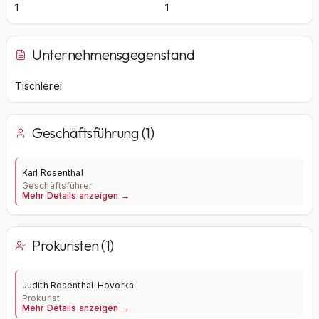
1
1
Unternehmensgegenstand
Tischlerei
Geschäftsführung (1)
Karl Rosenthal
Geschäftsführer
Mehr Details anzeigen →
Prokuristen (1)
Judith Rosenthal-Hovorka
Prokurist
Mehr Details anzeigen →