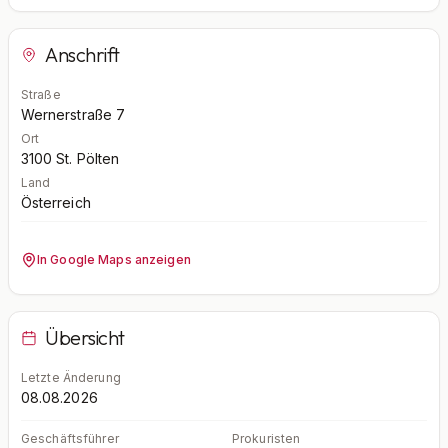
Anschrift
Straße
Wernerstraße 7
Ort
3100
St. Pölten
Land
Österreich
In Google Maps anzeigen
Übersicht
Letzte Änderung
08.08.2026
Geschäftsführer
Prokuristen