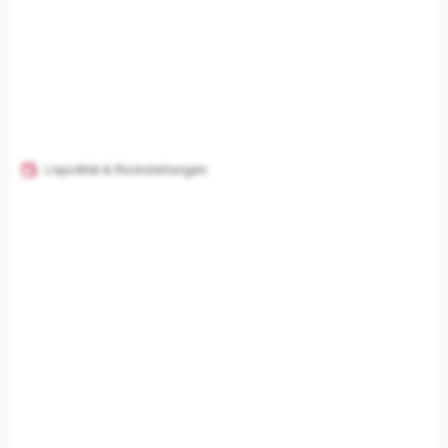
Liquidität & Rückstellungen