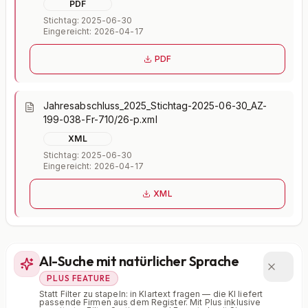
PDF
Stichtag: 2025-06-30
Eingereicht: 2026-04-17
PDF
Jahresabschluss_2025_Stichtag-2025-06-30_AZ-
199-038-Fr-710/26-p.xml
XML
Stichtag: 2025-06-30
Eingereicht: 2026-04-17
XML
AI-Suche mit natürlicher Sprache
PLUS FEATURE
Statt Filter zu stapeln: in Klartext fragen — die KI liefert
passende Firmen aus dem Register. Mit Plus inklusive