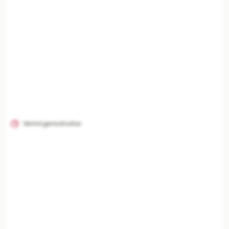
Vermögensstruktur