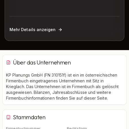
Mehr Details anzeigen
Über das Unternehmen
KP Planungs GmbH (FN 310151f) ist ein im österreichischen
Firmenbuch eingetragenes Unternehmen mit Sitz in
Krieglach. Das Unternehmen ist im Firmenbuch als gelöscht
ausgewiesen. Bilanzen, Jahresabschlüsse und weitere
Firmenbuchinformationen finden Sie auf dieser Seite.
Stammdaten
Firmenbuchnummer
Rechtsform