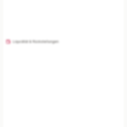
Liquidität & Rückstellungen