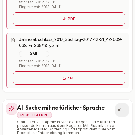
Stichtag: 2017-12-31
Eingereicht: 2018-04-11
PDF
Jahresabschluss_2017_Stichtag-2017-12-31_AZ-609-
038-Fr-335/18-y.xml
XML
Stichtag: 2017-12-31
Eingereicht: 2018-04-11
XML
AI-Suche mit natürlicher Sprache
PLUS FEATURE
Statt Filter zu stapeln: in Klartext fragen — die KI liefert
passende Firmen aus dem Register. Mit Plus inklusive
erweiterter Filter, Sortierung und Export, damit Sie vom
Prompt zur Entscheidung kommen.