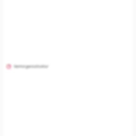
Vermögensstruktur