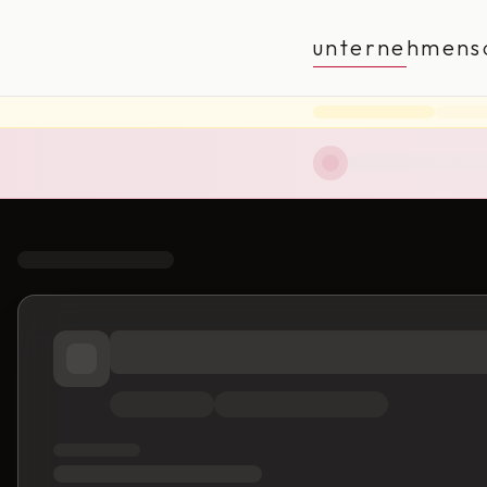
unternehmens