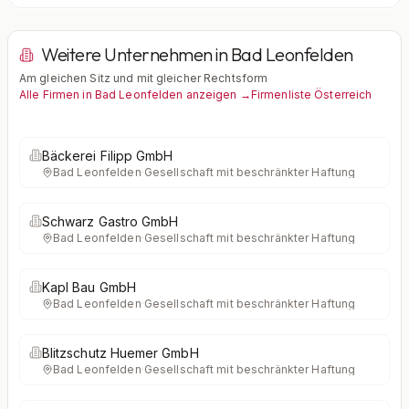
Weitere Unternehmen in Bad Leonfelden
Am gleichen Sitz und mit gleicher Rechtsform
Alle Firmen in Bad Leonfelden anzeigen →
Firmenliste Österreich
Bäckerei Filipp GmbH
Bad Leonfelden
·
Gesellschaft mit beschränkter Haftung
Schwarz Gastro GmbH
Bad Leonfelden
·
Gesellschaft mit beschränkter Haftung
Kapl Bau GmbH
Bad Leonfelden
·
Gesellschaft mit beschränkter Haftung
Blitzschutz Huemer GmbH
Bad Leonfelden
·
Gesellschaft mit beschränkter Haftung