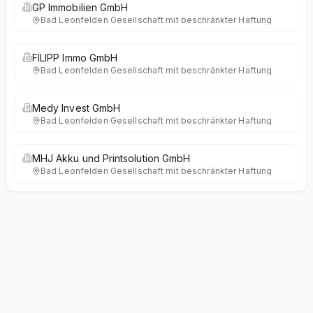
GP Immobilien GmbH
Bad Leonfelden
·
Gesellschaft mit beschränkter Haftung
FILIPP Immo GmbH
Bad Leonfelden
·
Gesellschaft mit beschränkter Haftung
Medy Invest GmbH
Bad Leonfelden
·
Gesellschaft mit beschränkter Haftung
MHJ Akku und Printsolution GmbH
Bad Leonfelden
·
Gesellschaft mit beschränkter Haftung