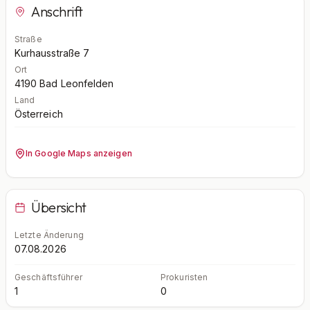
Anschrift
Straße
Kurhausstraße 7
Ort
4190
Bad Leonfelden
Land
Österreich
In Google Maps anzeigen
Übersicht
Letzte Änderung
07.08.2026
Geschäftsführer
Prokuristen
1
0