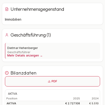
Unternehmensgegenstand
Immobilien
Geschäftsführung (1)
Dietmar Hehenberger
Geschäftsführer
Mehr Details anzeigen →
Bilanzdaten
PDF
AKTIVA
Position
2025
2024
AKTIVA
€ 2.727.108
€ 5.510