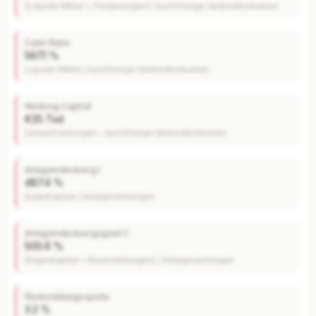
(Liquide Mittel + Forderungen) / kurzfristige Verbindlichkeiten
Cash Ratio
567.1 %
Liquide Mittel / kurzfristige Verbindlichkeiten
Working Capital
€25 Tsd
Umlaufvermögen – kurzfristige Verbindlichkeiten
Anlagendeckung I
487.4 %
Eigenkapital / Anlagevermögen
Anlagendeckungsgrad C
505.6 %
(Eigenkapital + Rückstellungen) / Anlagevermögen
Rückstellungsquote
3.2 %