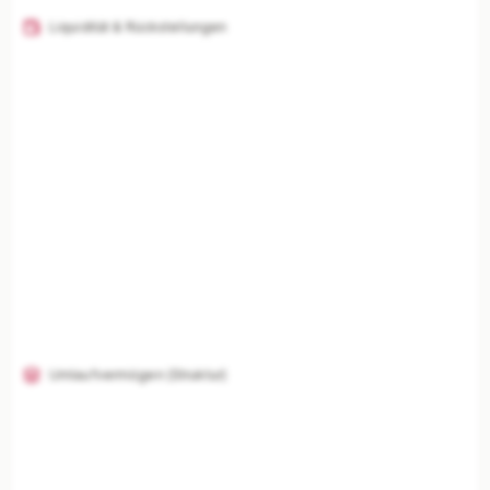
Liquidität & Rückstellungen
Umlaufvermögen (Struktur)