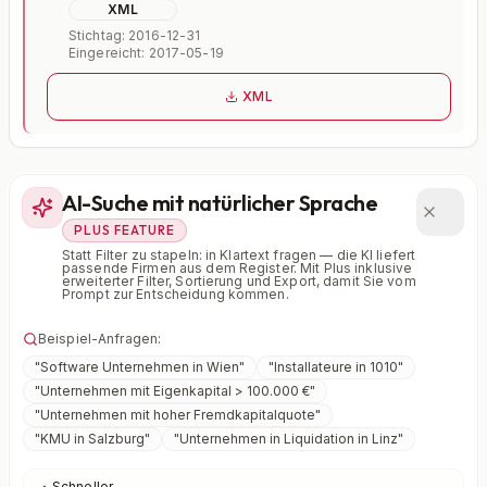
XML
Stichtag: 2016-12-31
Eingereicht: 2017-05-19
XML
AI-Suche mit natürlicher Sprache
PLUS FEATURE
Statt Filter zu stapeln: in Klartext fragen — die KI liefert
passende Firmen aus dem Register. Mit Plus inklusive
erweiterter Filter, Sortierung und Export, damit Sie vom
Prompt zur Entscheidung kommen.
Beispiel-Anfragen:
"
Software Unternehmen in Wien
"
"
Installateure in 1010
"
"
Unternehmen mit Eigenkapital > 100.000 €
"
"
Unternehmen mit hoher Fremdkapitalquote
"
"
KMU in Salzburg
"
"
Unternehmen in Liquidation in Linz
"
Schneller