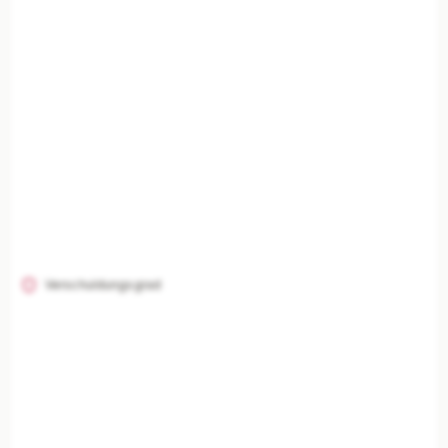
Verschuldungsgrad