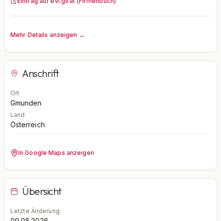
Eintrag auf evi.gv.at (Firmenbuch)
Mehr Details anzeigen →
Anschrift
Ort
Gmunden
Land
Österreich
In Google Maps anzeigen
Übersicht
Letzte Änderung
09.08.2026