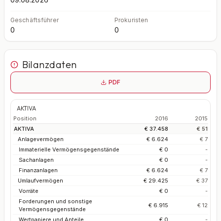
Geschäftsführer
Prokuristen
0
0
Bilanzdaten
PDF
AKTIVA
Position
2016
2015
AKTIVA
€ 37.458
€ 51
Anlagevermögen
€ 6.624
€ 7
Immaterielle Vermögensgegenstände
€ 0
-
Sachanlagen
€ 0
-
Finanzanlagen
€ 6.624
€ 7
Umlaufvermögen
€ 29.425
€ 37
Vorräte
€ 0
-
Forderungen und sonstige
€ 6.915
€ 12
Vermögensgegenstände
Wertpapiere und Anteile
€ 0
-