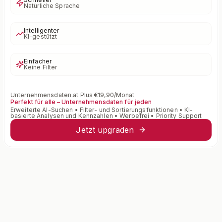
Natürliche Sprache
Intelligenter
KI-gestützt
Einfacher
Keine Filter
Unternehmensdaten.at Plus €19,90/Monat
Perfekt für alle – Unternehmensdaten für jeden
Erweiterte AI-Suchen • Filter- und Sortierungsfunktionen • KI-
basierte Analysen und Kennzahlen • Werbefrei • Priority Support
Jetzt upgraden