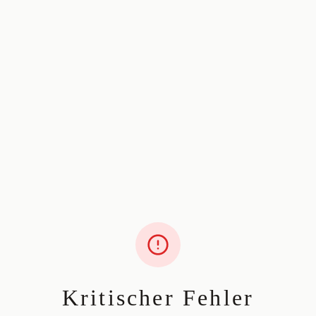
Kritischer Fehler