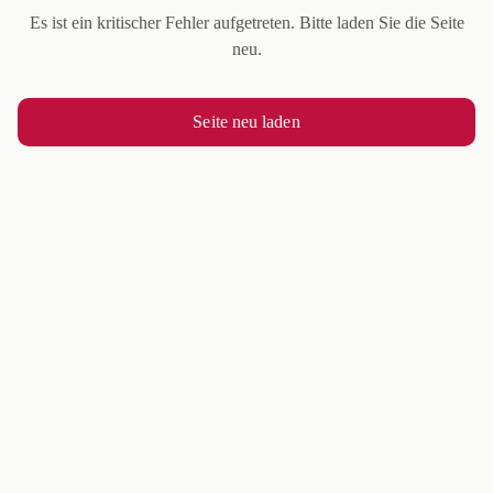
Es ist ein kritischer Fehler aufgetreten. Bitte laden Sie die Seite
neu.
Seite neu laden