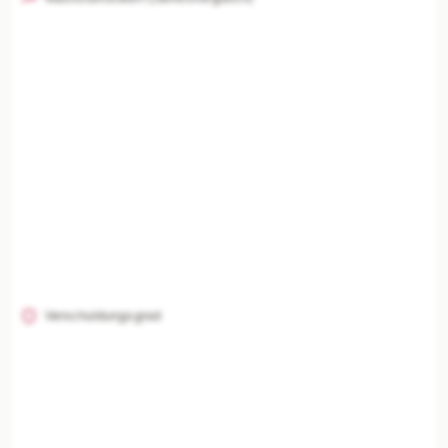
Verschuldungsgrad