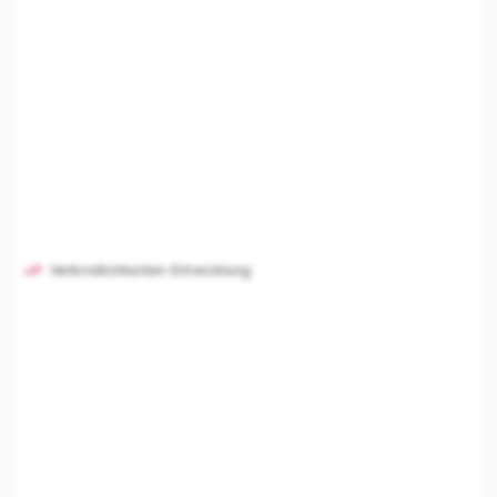
Verbindlichkeiten-Entwicklung