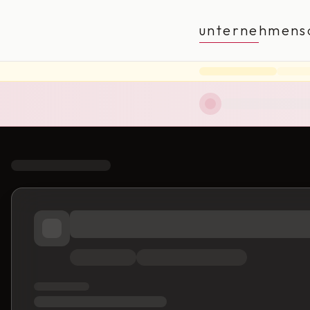
unternehmens