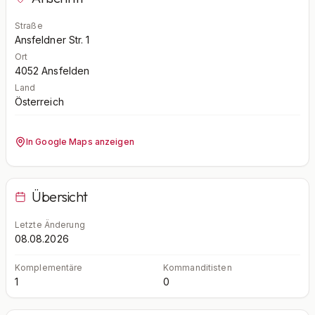
Straße
Ansfeldner Str. 1
Ort
4052
Ansfelden
Land
Österreich
In Google Maps anzeigen
Übersicht
Letzte Änderung
08.08.2026
Komplementäre
Kommanditisten
1
0