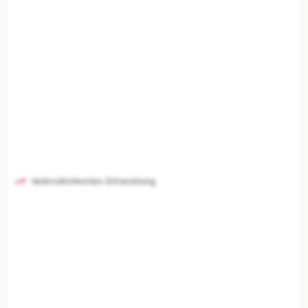
Verbindlichkeiten-Entwicklung