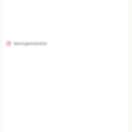
Vermögensstruktur