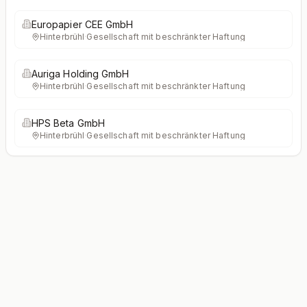
Europapier CEE GmbH
Hinterbrühl
·
Gesellschaft mit beschränkter Haftung
Auriga Holding GmbH
Hinterbrühl
·
Gesellschaft mit beschränkter Haftung
HPS Beta GmbH
Hinterbrühl
·
Gesellschaft mit beschränkter Haftung