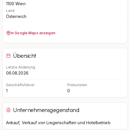
1100
Wien
Land
Österreich
In Google Maps anzeigen
Übersicht
Letzte Änderung
06.08.2026
Geschäftsführer
Prokuristen
1
0
Unternehmensgegenstand
Ankauf, Verkauf von Liegenschaften und Hotelbetrieb