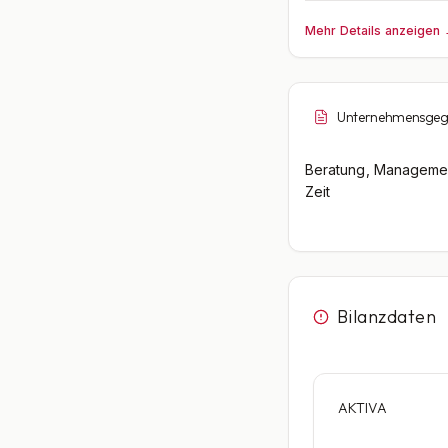
Mehr Details anzeigen
Unternehmensgeg
Beratung, Manageme
Zeit
Bilanzdaten
AKTIVA