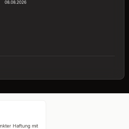
08.08.2026
nkter Haftung mit