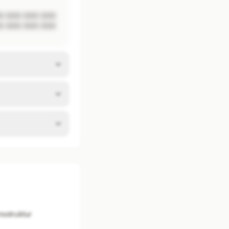
 XXX XXX XXX 
 XXX XXX XXX 
sstruktur