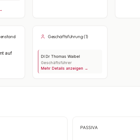
 →
enstand
Geschäftsführung (1)
nt auf
DI Dr Thomas Waibel
Geschäftsführer
Mehr Details anzeigen →
PASSIVA