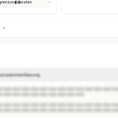
grenzungsposten
€ 0
-
n
szusammenfassung
X XXX XXX XXX XXX XXX XXX XXX XXX XXX XXX XXX XXX XXX
X XXX XXX XXX XXX XXX XXX XXX XXX XXX.

X XXX XXX XXX XXX XXX XXX XXX XXX XXX XXX XXX XXX XXX
X XXX XXX XXX XXX XXX XXX XXX XXX XXX XXX XXX XXX XXX