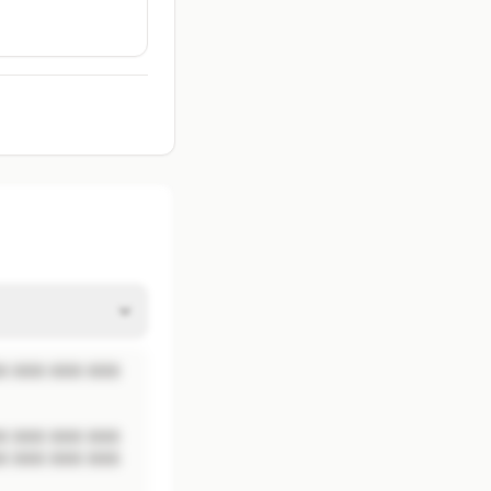
 XXX XXX XXX 
 XXX XXX XXX 
 XXX XXX XXX 