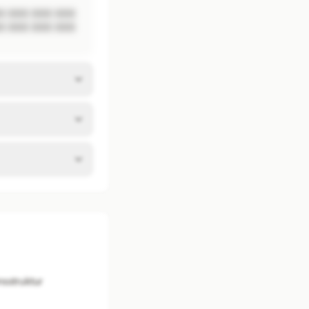
 XXX XXX XXX 
 XXX XXX XXX 
sstruktur