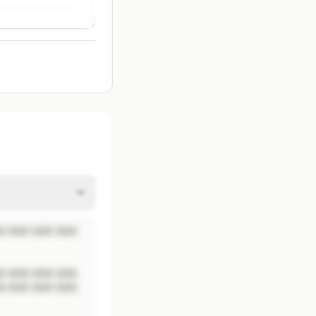
 XXX XXX XXX 
 XXX XXX XXX 
 XXX XXX XXX 