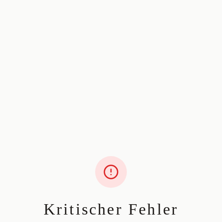
Kritischer Fehler