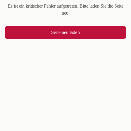
Es ist ein kritischer Fehler aufgetreten. Bitte laden Sie die Seite
neu.
Seite neu laden