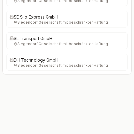
Siegendorf
·
Gesellschaft mit beschränkter Haftung
SE Silo Express GmbH
Siegendorf
·
Gesellschaft mit beschränkter Haftung
SL Transport GmbH
Siegendorf
·
Gesellschaft mit beschränkter Haftung
DH Technology GmbH
Siegendorf
·
Gesellschaft mit beschränkter Haftung