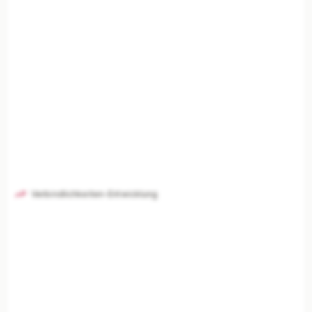
Verbindlichkeiten-Entwicklung