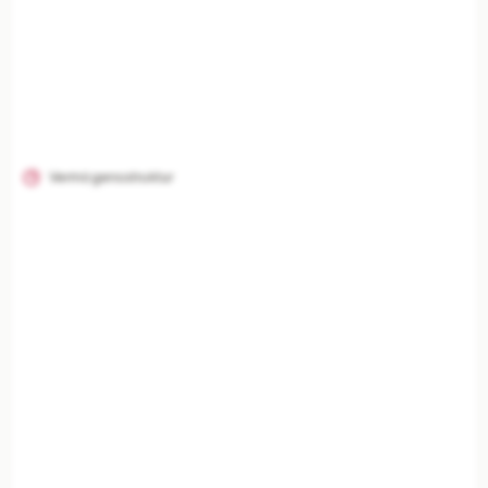
Vermögensstruktur