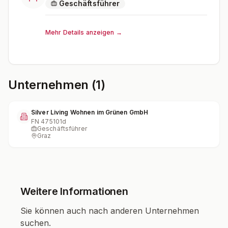
Geschäftsführer
Mehr Details anzeigen →
Unternehmen (1)
Silver Living Wohnen im Grünen GmbH
FN
475101d
Geschäftsführer
Graz
Weitere Informationen
Sie können auch nach anderen Unternehmen
suchen.