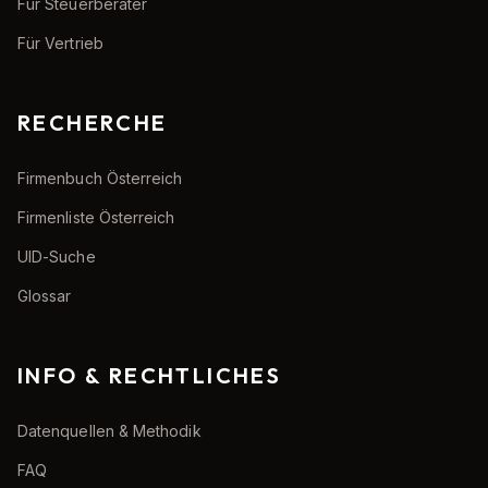
Für Steuerberater
Für Vertrieb
RECHERCHE
Firmenbuch Österreich
Firmenliste Österreich
UID-Suche
Glossar
INFO & RECHTLICHES
Datenquellen & Methodik
FAQ