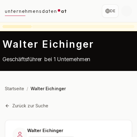
unternehmensdaten
at
DE
Walter Eichinger
Geschäftsführer
bei 1 Unternehmen
Startseite
/
Walter Eichinger
Zurück zur Suche
Walter Eichinger