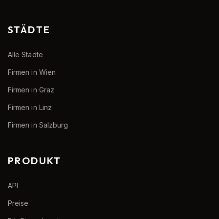
STÄDTE
Alle Städte
Firmen in Wien
Firmen in Graz
Firmen in Linz
Firmen in Salzburg
PRODUKT
API
Preise