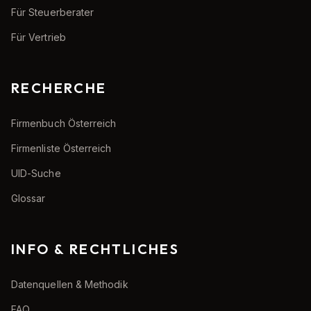
Für Steuerberater
Für Vertrieb
RECHERCHE
Firmenbuch Österreich
Firmenliste Österreich
UID-Suche
Glossar
INFO & RECHTLICHES
Datenquellen & Methodik
FAQ