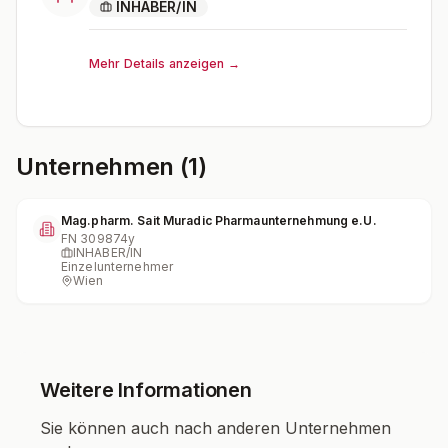
INHABER/IN
Mehr Details anzeigen →
Unternehmen (1)
Mag.pharm. Sait Muradic Pharmaunternehmung e.U.
FN
309874y
INHABER/IN
Einzelunternehmer
Wien
Weitere Informationen
Sie können auch nach anderen Unternehmen