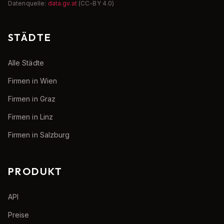
Datenquelle:
data.gv.at
(CC-BY 4.0)
STÄDTE
Alle Städte
Firmen in Wien
Firmen in Graz
Firmen in Linz
Firmen in Salzburg
PRODUKT
API
Preise