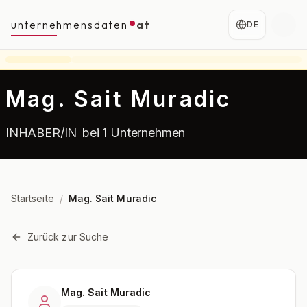
unternehmensdaten
at
DE
Mag. Sait Muradic
INHABER/IN
bei 1 Unternehmen
Startseite
/
Mag. Sait Muradic
Zurück zur Suche
Mag. Sait Muradic