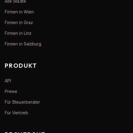
Alle Städte
Firmen in Wien
Firmen in Graz
Firmen in Linz
Firmen in Salzburg
PRODUKT
API
Preise
Für Steuerberater
Für Vertrieb