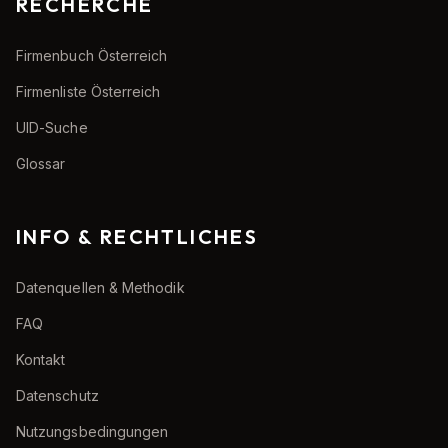
RECHERCHE
Firmenbuch Österreich
Firmenliste Österreich
UID-Suche
Glossar
INFO & RECHTLICHES
Datenquellen & Methodik
FAQ
Kontakt
Datenschutz
Nutzungsbedingungen