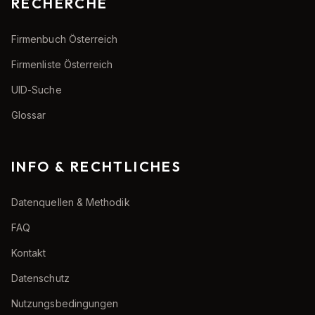
RECHERCHE
Firmenbuch Österreich
Firmenliste Österreich
UID-Suche
Glossar
INFO & RECHTLICHES
Datenquellen & Methodik
FAQ
Kontakt
Datenschutz
Nutzungsbedingungen