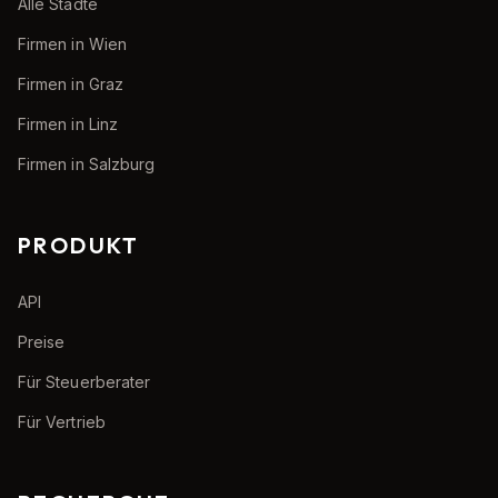
Alle Städte
Firmen in Wien
Firmen in Graz
Firmen in Linz
Firmen in Salzburg
PRODUKT
API
Preise
Für Steuerberater
Für Vertrieb