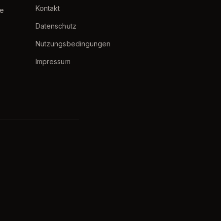
Kontakt
e
Datenschutz
Nutzungsbedingungen
Impressum