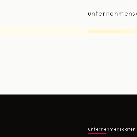
unternehmens
unternehmensdaten