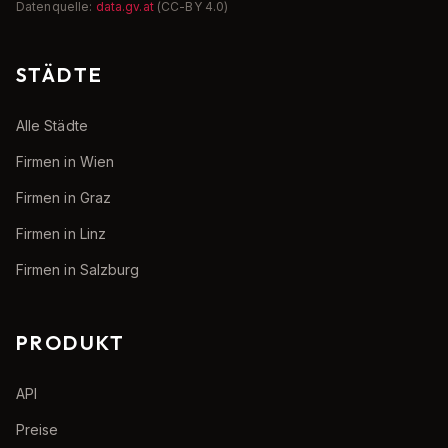
Datenquelle:
data.gv.at
(CC-BY 4.0)
STÄDTE
Alle Städte
Firmen in Wien
Firmen in Graz
Firmen in Linz
Firmen in Salzburg
PRODUKT
API
Preise