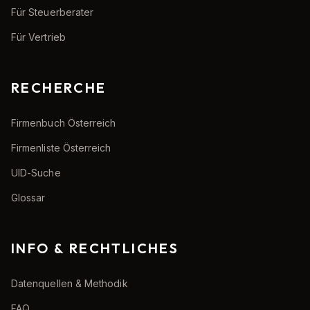
Für Steuerberater
Für Vertrieb
RECHERCHE
Firmenbuch Österreich
Firmenliste Österreich
UID-Suche
Glossar
INFO & RECHTLICHES
Datenquellen & Methodik
FAQ