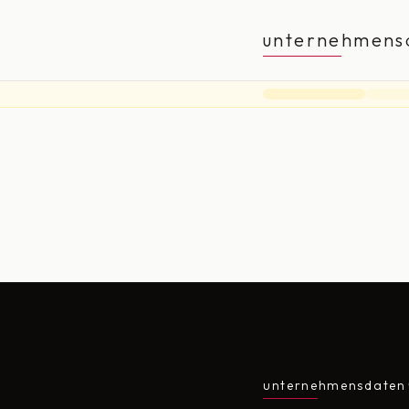
unternehmens
unternehmensdaten