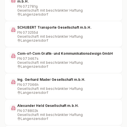
m.b.H.
FN
072781g
Gesellschaft mit beschränkter Haftung
Langenzersdorf
SCHUBERT Transporte Gesellschaft m.b.H.
FN
073255d
Gesellschaft mit beschränkter Haftung
Langenzersdorf
Com-of-Com Grafik- und Kommunikationsdesign GmbH
FN
073467s
Gesellschaft mit beschränkter Haftung
Langenzersdorf
Ing. Gerhard Mader Gesellschaft m.b.H.
FN
077066h
Gesellschaft mit beschränkter Haftung
Langenzersdorf
Alexander Held Gesellschaft m.b.H.
FN
078802k
Gesellschaft mit beschränkter Haftung
Langenzersdorf