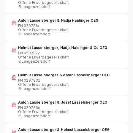
Offene Erwerbsgesellschaft
Langenzersdorf
Anton Lasselsberger & Nadja Haidinger OEG
FN
029781x
Offene Erwerbsgesellschaft
Langenzersdorf
Helmut Lasselsberger, Nadja Haidinger & Co OEG
FN
029782y
Offene Erwerbsgesellschaft
Langenzersdorf
Helmut Lasselsberger & Anton Lasselsberger OEG
FN
029783z
Offene Erwerbsgesellschaft
Langenzersdorf
Anton Lasselsberger & Josef Lasselsberger OEG
FN
029786d
Offene Erwerbsgesellschaft
Langenzersdorf
Anton Lasselsberger & Helmut Lasselsberger OEG