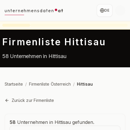
unternehmensdaten
at
DE
Firmenliste Hittisau
58 Unternehmen in Hittisau
Startseite
/
Firmenliste Österreich
/
Hittisau
Zurück zur Firmenliste
Unternehmensübersicht
58
Unternehmen in Hittisau gefunden.