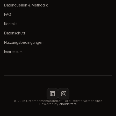
Datenquellen & Methodik
FAQ
Kontakt
Datenschutz
Nutzungsbedingungen
Impressum
© 2026 Unternehmensdaten.at - Alle Rechte vorbehalten
Powered by
cloudstrata