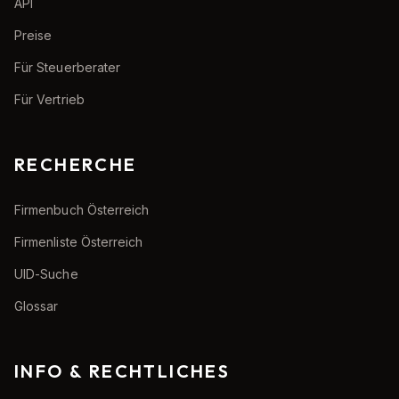
API
Preise
Für Steuerberater
Für Vertrieb
RECHERCHE
Firmenbuch Österreich
Firmenliste Österreich
UID-Suche
Glossar
INFO & RECHTLICHES