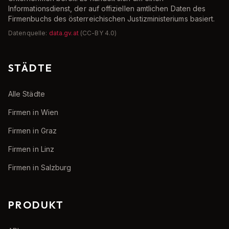
Informationsdienst, der auf offiziellen amtlichen Daten des
Firmenbuchs des österreichischen Justizministeriums basiert.
Datenquelle:
data.gv.at
(CC-BY 4.0)
STÄDTE
Alle Städte
Firmen in Wien
Firmen in Graz
Firmen in Linz
Firmen in Salzburg
PRODUKT