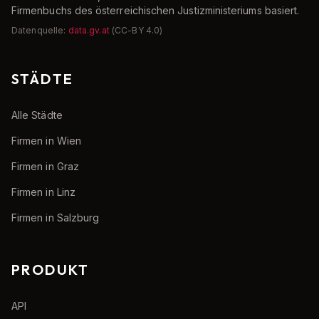
Firmenbuchs des österreichischen Justizministeriums basiert.
Datenquelle:
data.gv.at
(CC-BY 4.0)
STÄDTE
Alle Städte
Firmen in Wien
Firmen in Graz
Firmen in Linz
Firmen in Salzburg
PRODUKT
API