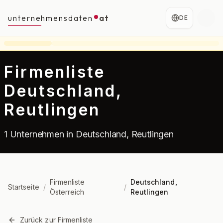
unternehmensdaten
at
DE
Firmenliste
Deutschland,
Reutlingen
1 Unternehmen in Deutschland, Reutlingen
Firmenliste
Deutschland,
Startseite
/
/
Österreich
Reutlingen
Zurück zur Firmenliste