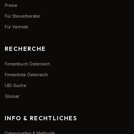
Preise
Für Steuerberater
Für Vertrieb
RECHERCHE
Firmenbuch Österreich
Firmenliste Österreich
UID-Suche
Glossar
INFO & RECHTLICHES
Datenquellen & Methodik