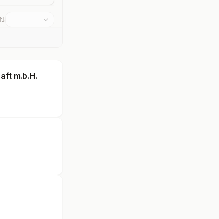
ft m.b.H.