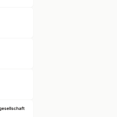
gesellschaft