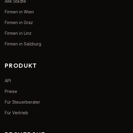
Alle Städte
Firmen in Wien
Firmen in Graz
Firmen in Linz
Firmen in Salzburg
PRODUKT
API
Preise
Für Steuerberater
Für Vertrieb