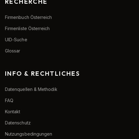
RECHERCHE
Firmenbuch Österreich
Firmenliste Österreich
UID-Suche
Glossar
INFO & RECHTLICHES
Datenquellen & Methodik
FAQ
Kontakt
Datenschutz
Nutzungsbedingungen