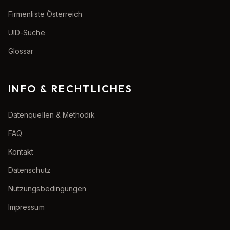
Firmenliste Österreich
UID-Suche
Glossar
INFO & RECHTLICHES
Datenquellen & Methodik
FAQ
Kontakt
Datenschutz
Nutzungsbedingungen
Impressum