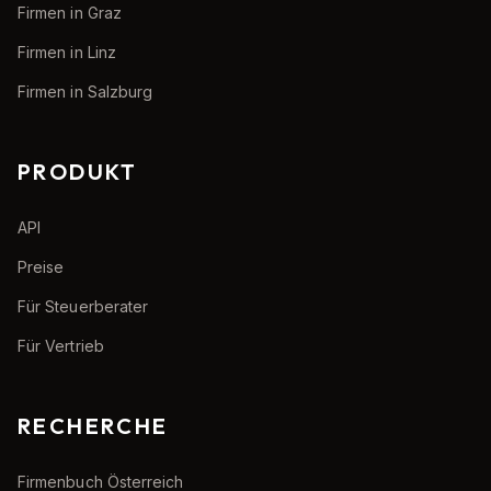
Firmen in Graz
Firmen in Linz
Firmen in Salzburg
PRODUKT
API
Preise
Für Steuerberater
Für Vertrieb
RECHERCHE
Firmenbuch Österreich