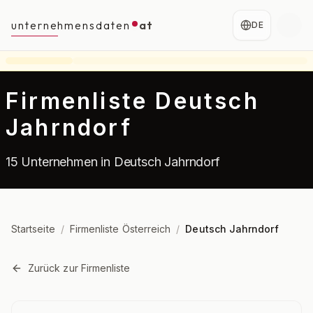
unternehmensdaten
at
DE
Firmenliste Deutsch
Jahrndorf
15 Unternehmen in Deutsch Jahrndorf
Startseite
/
Firmenliste Österreich
/
Deutsch Jahrndorf
Zurück zur Firmenliste