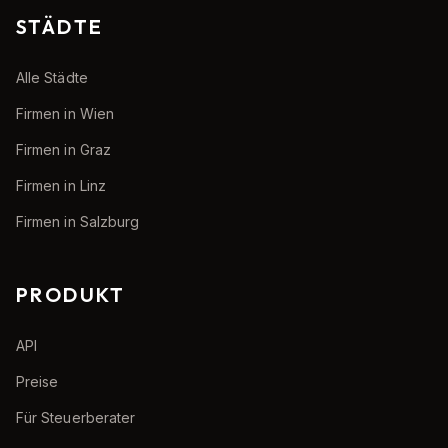
STÄDTE
Alle Städte
Firmen in Wien
Firmen in Graz
Firmen in Linz
Firmen in Salzburg
PRODUKT
API
Preise
Für Steuerberater