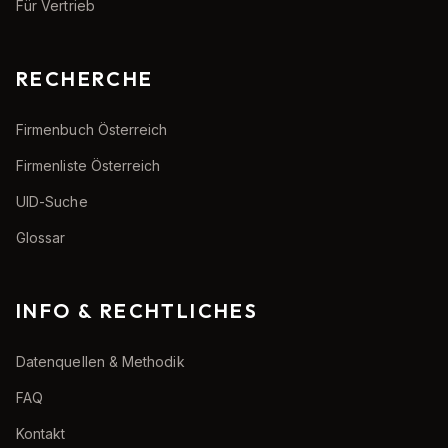
Für Vertrieb
RECHERCHE
Firmenbuch Österreich
Firmenliste Österreich
UID-Suche
Glossar
INFO & RECHTLICHES
Datenquellen & Methodik
FAQ
Kontakt