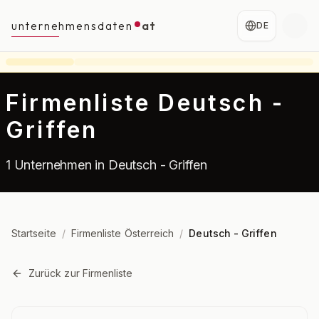
unternehmensdaten
at
DE
Firmenliste Deutsch -
Griffen
1 Unternehmen in Deutsch - Griffen
Startseite
/
Firmenliste Österreich
/
Deutsch - Griffen
Zurück zur Firmenliste