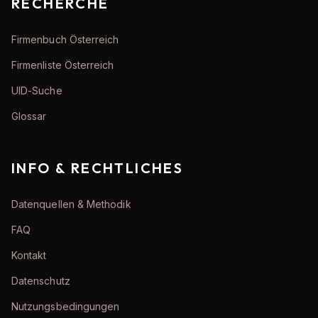
RECHERCHE
Firmenbuch Österreich
Firmenliste Österreich
UID-Suche
Glossar
INFO & RECHTLICHES
Datenquellen & Methodik
FAQ
Kontakt
Datenschutz
Nutzungsbedingungen