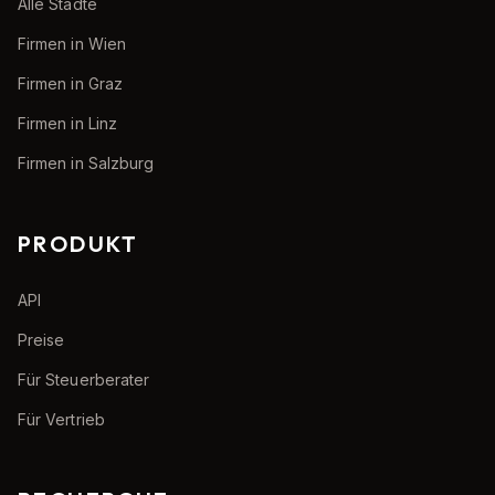
Alle Städte
Firmen in Wien
Firmen in Graz
Firmen in Linz
Firmen in Salzburg
PRODUKT
API
Preise
Für Steuerberater
Für Vertrieb