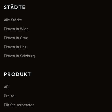
STÄDTE
Alle Städte
Firmen in Wien
Firmen in Graz
Firmen in Linz
Firmen in Salzburg
PRODUKT
API
Preise
Für Steuerberater