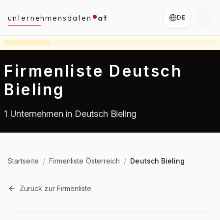
unternehmensdaten
at
DE
Firmenliste Deutsch
Bieling
1 Unternehmen in Deutsch Bieling
Startseite
/
Firmenliste Österreich
/
Deutsch Bieling
Zurück zur Firmenliste