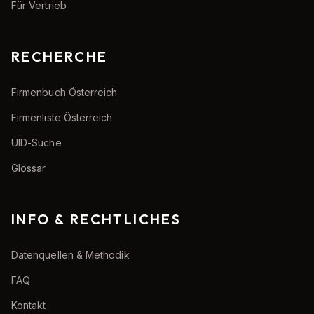
Für Vertrieb
RECHERCHE
Firmenbuch Österreich
Firmenliste Österreich
UID-Suche
Glossar
INFO & RECHTLICHES
Datenquellen & Methodik
FAQ
Kontakt