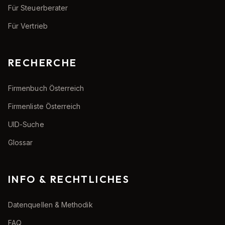
Für Steuerberater
Für Vertrieb
RECHERCHE
Firmenbuch Österreich
Firmenliste Österreich
UID-Suche
Glossar
INFO & RECHTLICHES
Datenquellen & Methodik
FAQ