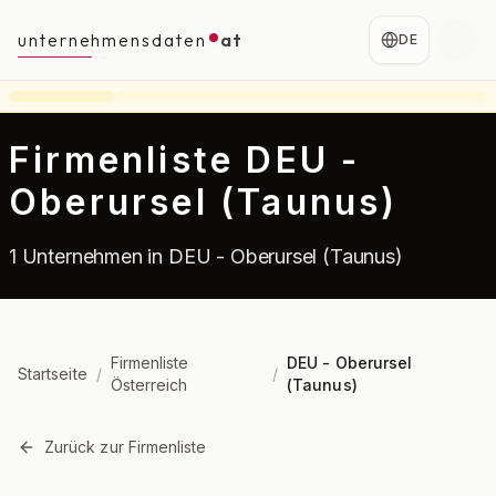
unternehmensdaten
at
DE
Firmenliste DEU -
Oberursel (Taunus)
1 Unternehmen in DEU - Oberursel (Taunus)
Firmenliste
DEU - Oberursel
Startseite
/
/
Österreich
(Taunus)
Zurück zur Firmenliste