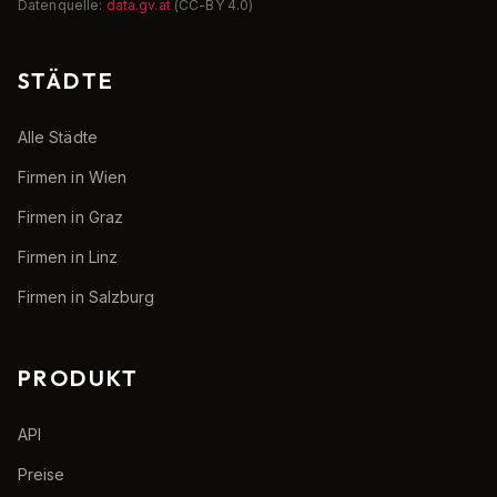
Datenquelle:
data.gv.at
(CC-BY 4.0)
STÄDTE
Alle Städte
Firmen in Wien
Firmen in Graz
Firmen in Linz
Firmen in Salzburg
PRODUKT
API
Preise