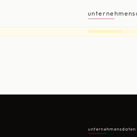
unternehmens
unternehmensdaten